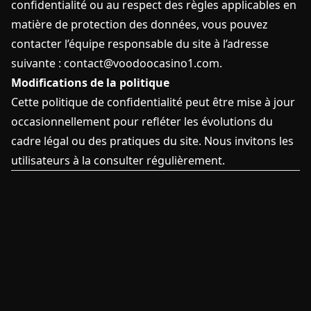
confidentialité ou au respect des règles applicables en
matière de protection des données, vous pouvez
contacter l’équipe responsable du site à l’adresse
suivante :
contact@voodoocasino1.com
.
Modifications de la politique
Cette politique de confidentialité peut être mise à jour
occasionnellement pour refléter les évolutions du
cadre légal ou des pratiques du site. Nous invitons les
utilisateurs à la consulter régulièrement.