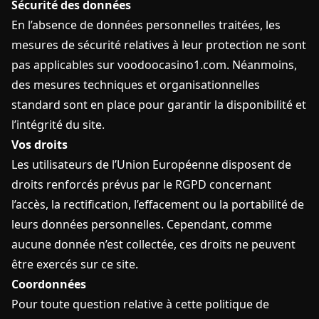
Sécurité des données
En l’absence de données personnelles traitées, les
mesures de sécurité relatives à leur protection ne sont
pas applicables sur voodoocasino1.com. Néanmoins,
des mesures techniques et organisationnelles
standard sont en place pour garantir la disponibilité et
l’intégrité du site.
Vos droits
Les utilisateurs de l’Union Européenne disposent de
droits renforcés prévus par le RGPD concernant
l’accès, la rectification, l’effacement ou la portabilité de
leurs données personnelles. Cependant, comme
aucune donnée n’est collectée, ces droits ne peuvent
être exercés sur ce site.
Coordonnées
Pour toute question relative à cette politique de