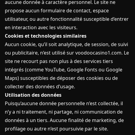
aucune donnée à caractère personnel. Le site ne
propose aucun formulaire de contact, espace
utilisateur, ou autre fonctionnalité susceptible d’entrer
en interaction avec les visiteurs.
Cookies et technologies similaires
Aucun cookie, qu’il soit analytique, de session, de suivi
ou publicitaire, n’est utilisé sur voodoocasino1.com. Le
site ne recourt pas non plus à des services tiers
intégrés (comme YouTube, Google Fonts ou Google
Maps) susceptibles de déposer des cookies ou de
collecter des données d’usage.
Utilisation des données
Puisqu’aucune donnée personnelle n’est collectée, il
n’y a ni traitement, ni partage, ni communication de
données à un tiers. Aucune finalité de marketing, de
profilage ou autre n’est poursuivie par le site.