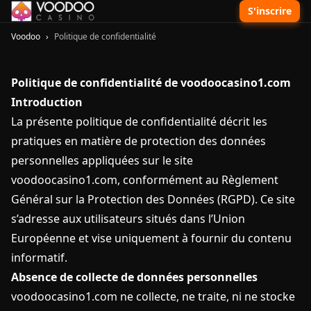
S'inscrire
Voodoo
›
Politique de confidentialité
Politique de confidentialité de voodoocasino1.com
Introduction
La présente politique de confidentialité décrit les
pratiques en matière de protection des données
personnelles appliquées sur le site
voodoocasino1.com, conformément au Règlement
Général sur la Protection des Données (RGPD). Ce site
s’adresse aux utilisateurs situés dans l’Union
Européenne et vise uniquement à fournir du contenu
informatif.
Absence de collecte de données personnelles
voodoocasino1.com ne collecte, ne traite, ni ne stocke