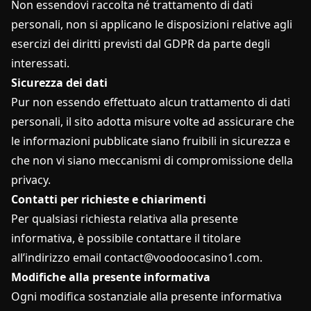
Non essendovi raccolta né trattamento di dati
personali, non si applicano le disposizioni relative agli
esercizi dei diritti previsti dal GDPR da parte degli
interessati.
Sicurezza dei dati
Pur non essendo effettuato alcun trattamento di dati
personali, il sito adotta misure volte ad assicurare che
le informazioni pubblicate siano fruibili in sicurezza e
che non vi siano meccanismi di compromissione della
privacy.
Contatti per richieste e chiarimenti
Per qualsiasi richiesta relativa alla presente
informativa, è possibile contattare il titolare
all’indirizzo email
contact@voodoocasino1.com
.
Modifiche alla presente informativa
Ogni modifica sostanziale alla presente informativa