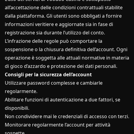
all’accettazione delle condizioni contrattuali stabilite
dalla piattaforma. Gli utenti sono obbligati a fornire
informazioni veritiere e aggiornate sia in fase di
registrazione sia durante l’utilizzo del conto.
L’infrazione delle regole può comportare la
sospensione o la chiusura definitiva dell’account. Ogni
operazione è soggetta alle attuali normative in materia
di gioco d’azzardo e protezione dei dati personali.
Consigli per la sicurezza dell’account
Utilizzare password complesse e cambiarle
regolarmente.
Abilitare funzioni di autenticazione a due fattori, se
disponibili.
Non condividere mai le credenziali di accesso con terzi.
Monitorare regolarmente l’account per attività
sospette.