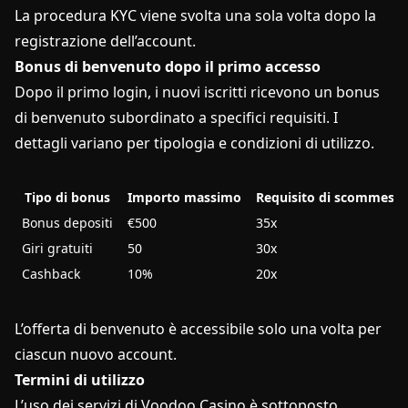
La procedura KYC viene svolta una sola volta dopo la
registrazione dell’account.
Bonus di benvenuto dopo il primo accesso
Dopo il primo login, i nuovi iscritti ricevono un bonus
di benvenuto subordinato a specifici requisiti. I
dettagli variano per tipologia e condizioni di utilizzo.
Tipo di bonus
Importo massimo
Requisito di scommessa
Bonus depositi
€500
35x
Giri gratuiti
50
30x
Cashback
10%
20x
L’offerta di benvenuto è accessibile solo una volta per
ciascun nuovo account.
Termini di utilizzo
L’uso dei servizi di Voodoo Casino è sottoposto